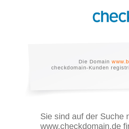
Die Domain
www.b
checkdomain-Kunden registrie
Sie sind auf der Suche
www.checkdomain.de fin